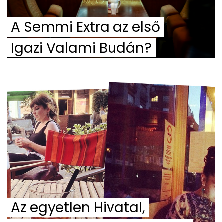
A Semmi Extra az első
Igazi Valami Budán?
Az egyetlen Hivatal,