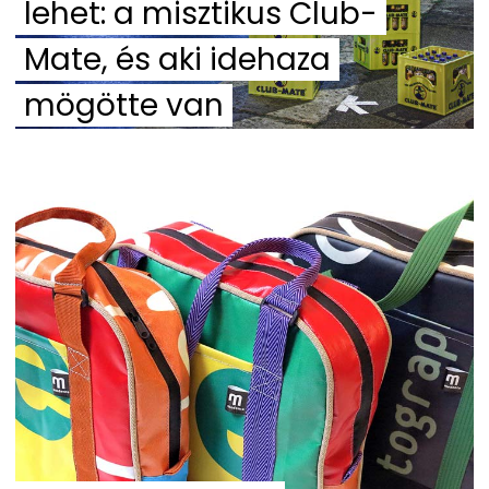
lehet: a misztikus Club-
Mate, és aki idehaza
mögötte van