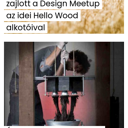
zajlott a Design Meetup
az idei Hello Wood
alkotóival