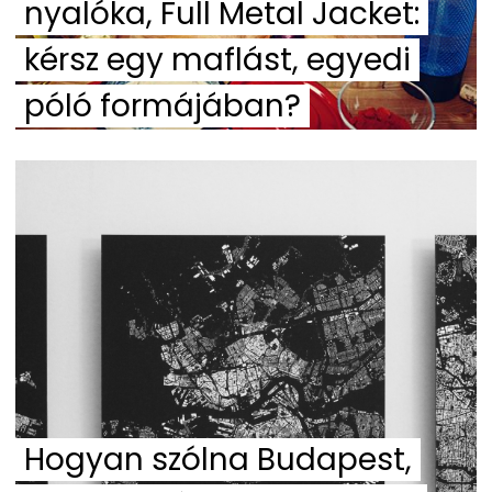
nyalóka, Full Metal Jacket:
kérsz egy maflást, egyedi
póló formájában?
Hogyan szólna Budapest,