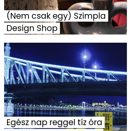
(Nem csak egy) Szimpla
Design Shop
Egész nap reggel tíz óra