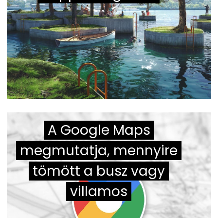
A Google Maps
megmutatja, mennyire
tömött a busz vagy
villamos