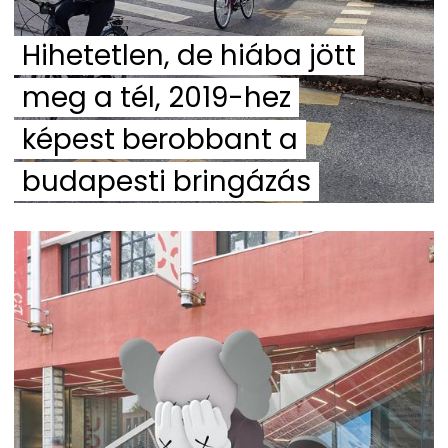
Hihetetlen, de hiába jött
meg a tél, 2019-hez
képest berobbant a
budapesti bringázás