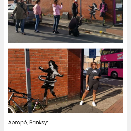
Apropó, Banksy: