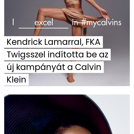
Kendrick Lamarral, FKA
Twigsszel indította be az
új kampányát a Calvin
Klein