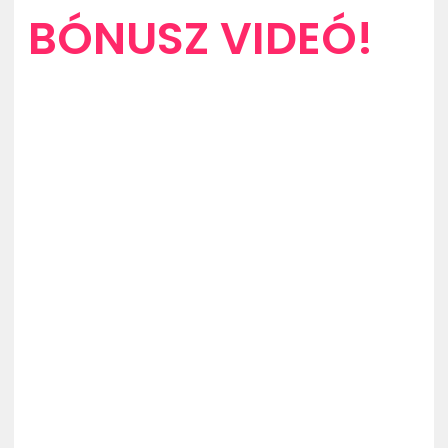
BÓNUSZ VIDEÓ!