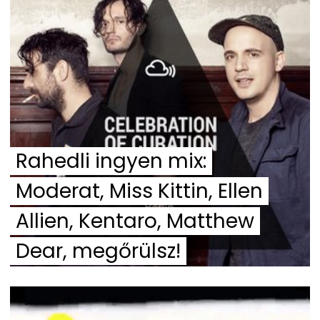
Rahedli ingyen mix:
Moderat, Miss Kittin, Ellen
Allien, Kentaro, Matthew
Dear, megőrülsz!