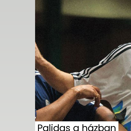
Palidas a házban