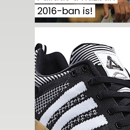
2016-ban is!