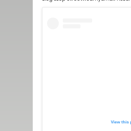
View this