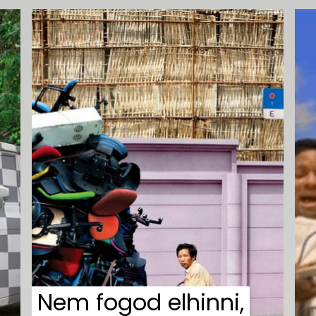
Nem fogod elhinni,