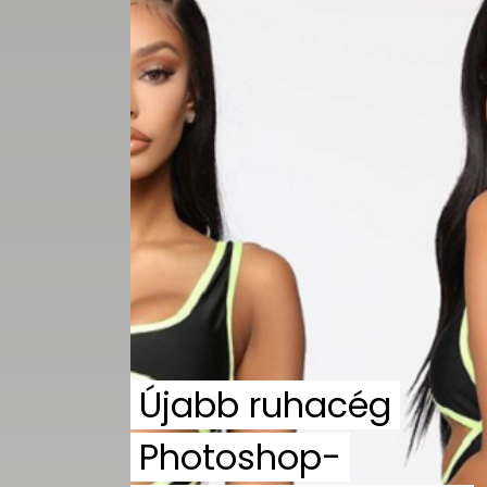
Újabb ruhacég
Photoshop-