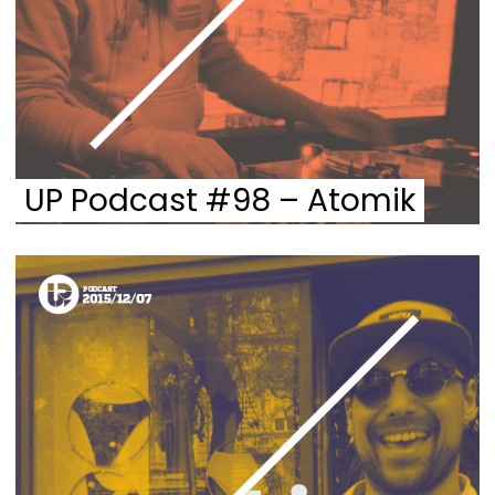
UP Podcast #98 – Atomik