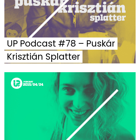
UP Podcast #78 – Puskár
Krisztián Splatter