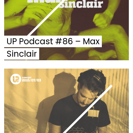
UP Podcast #86 – Max
Sinclair