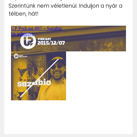
Szerintünk nem véletlenül. Induljon a nyár a
télben, hát!