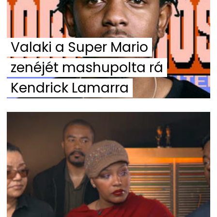
Valaki a Super Mario
zenéjét mashupolta rá
Kendrick Lamarra