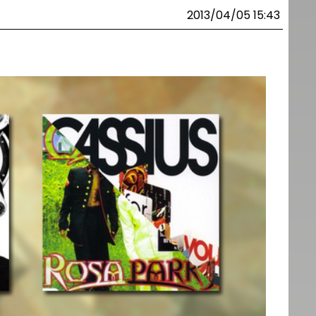
2013/04/05 15:43