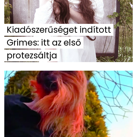
Kiadószerűséget indított
Grimes: itt az első
protezsáltja