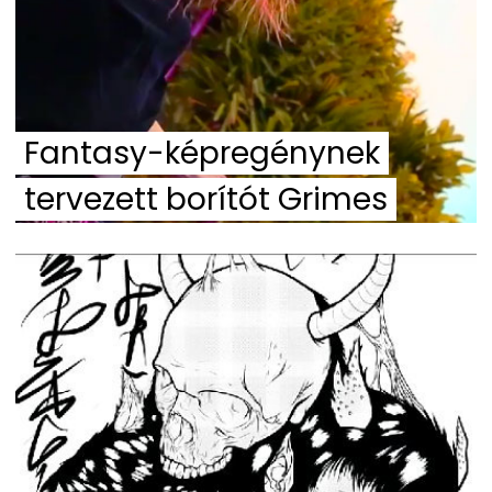
Fantasy-képregénynek
tervezett borítót Grimes