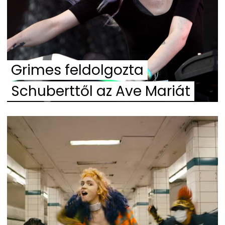
Grimes feldolgozta
Schuberttől az Ave Mariát