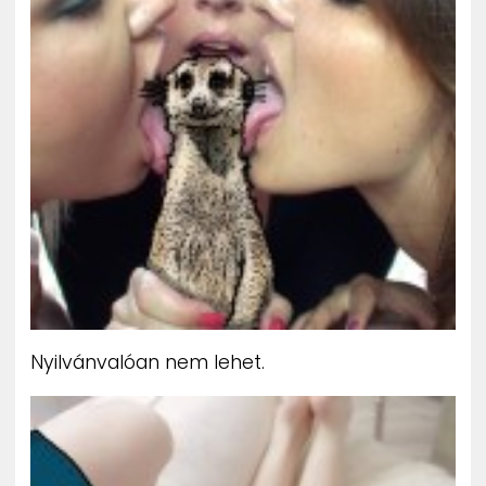
Nyilvánvalóan nem lehet.