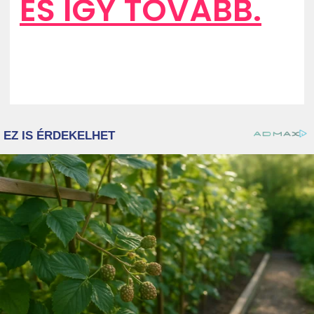
ÉS ÍGY TOVÁBB.