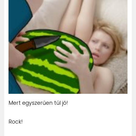
Mert egyszerűen túl jó!
Rock!