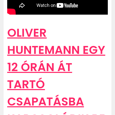
OLIVER
HUNTEMANN EGY
12 ÓRÁN ÁT
TARTÓ
CSAPATÁSBA