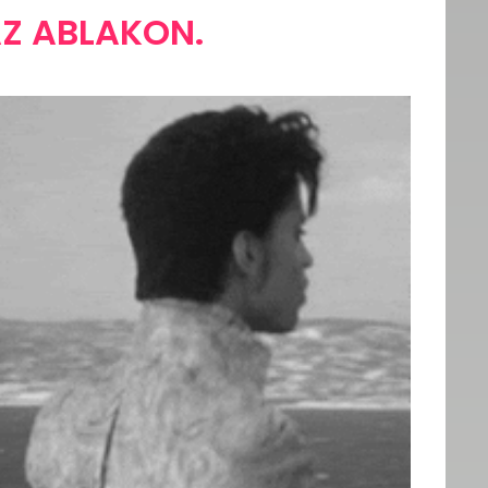
AZ ABLAKON.