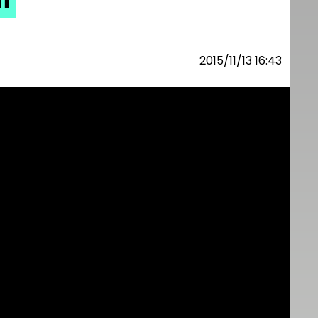
2015/11/13 16:43