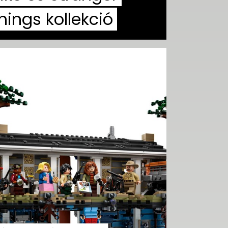
hings kollekció