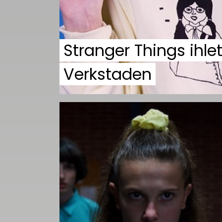
Stranger Things ihlet
Verkstaden