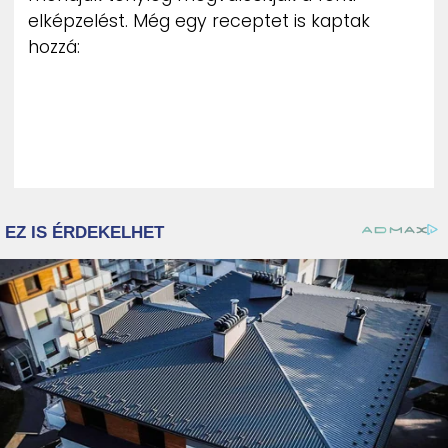
elképzelést. Még egy receptet is kaptak
hozzá: