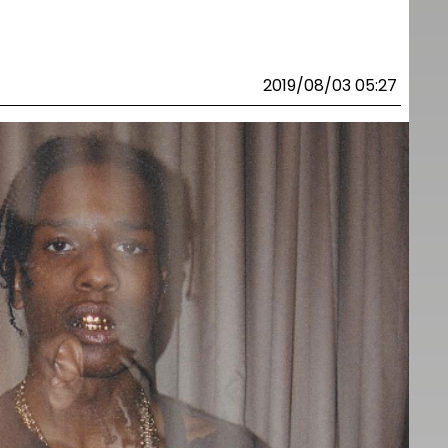
2019/08/03 05:27