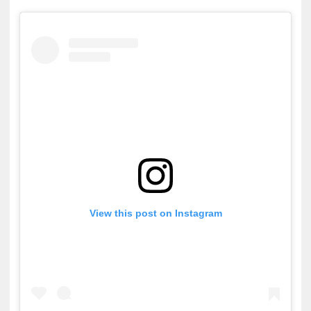
View this post on Instagram