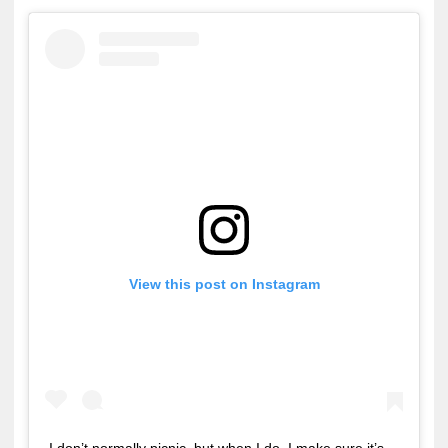
View this post on Instagram