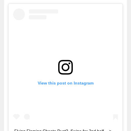
View this post on Instagram