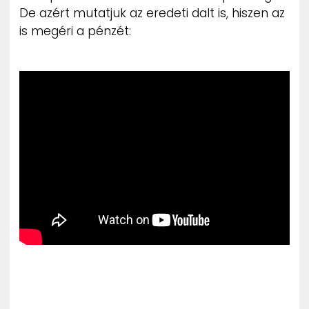
De azért mutatjuk az eredeti dalt is, hiszen az
is megéri a pénzét: