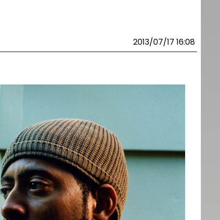
2013/07/17 16:08