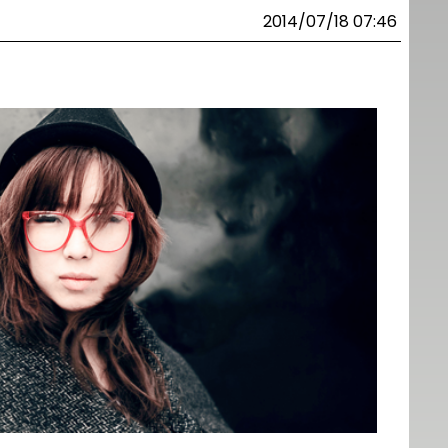
2014/07/18 07:46