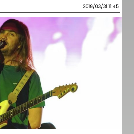
2019/03/31 11:45