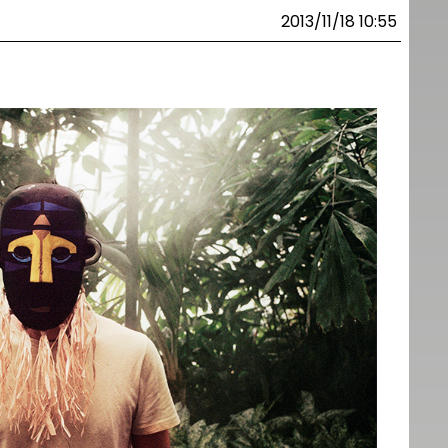
2013/11/18 10:55