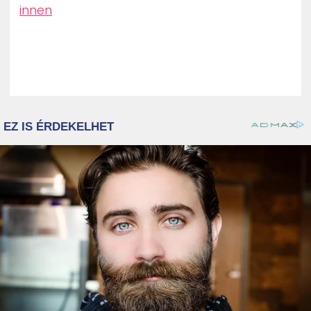
innen