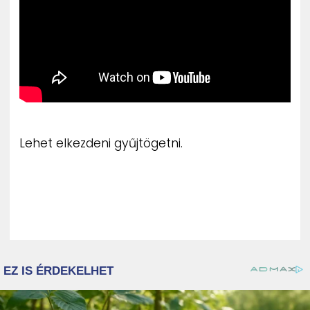
Lehet elkezdeni gyűjtögetni.