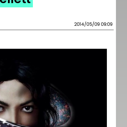
2014/05/09 09:09