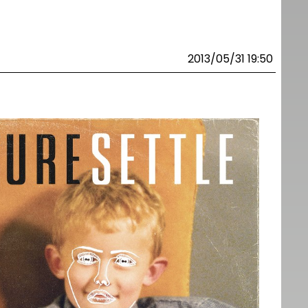
2013/05/31 19:50