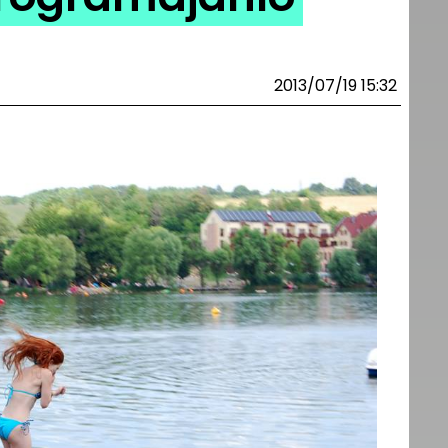
2013/07/19 15:32