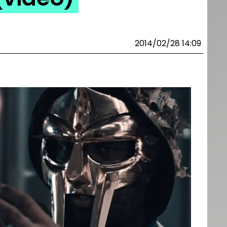
2014/02/28 14:09