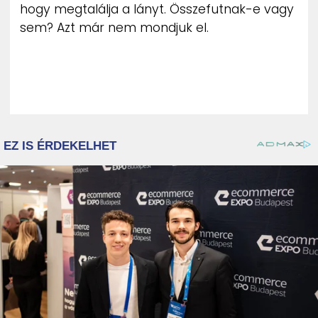
hogy megtalálja a lányt. Összefutnak-e vagy
sem? Azt már nem mondjuk el.