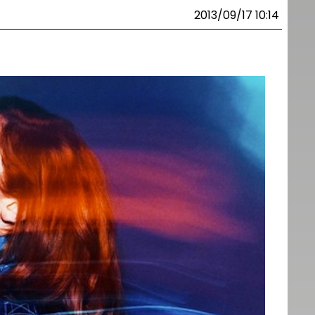
2013/09/17 10:14