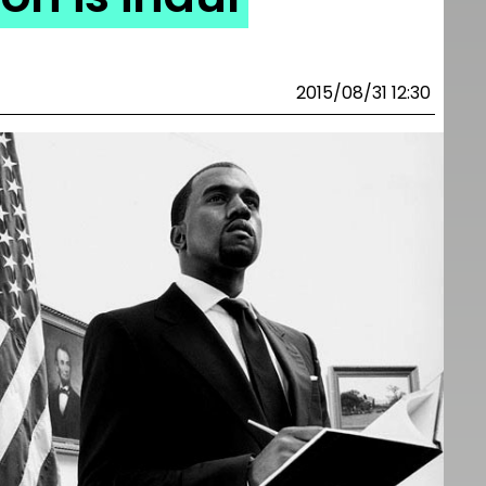
2015/08/31 12:30