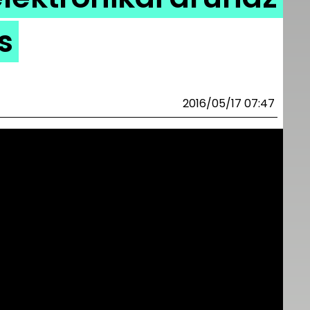
s
2016/05/17 07:47