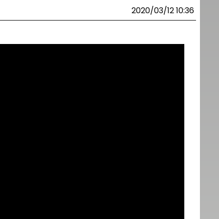
2020/03/12 10:36