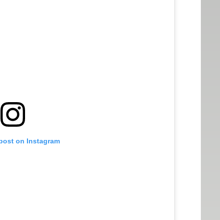
 post on Instagram