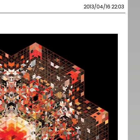
2013/04/16 22:03