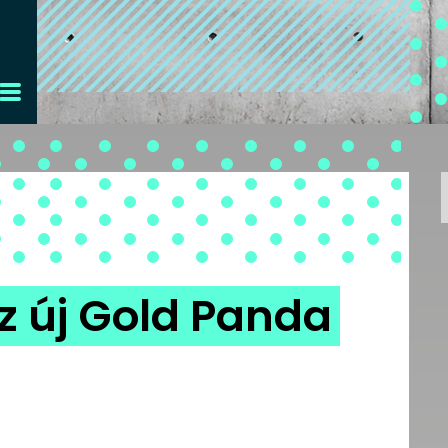
 az új Gold Panda