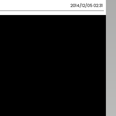
2014/12/05 02:31