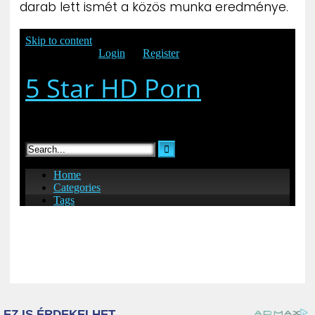
darab lett ismét a közös munka eredménye.