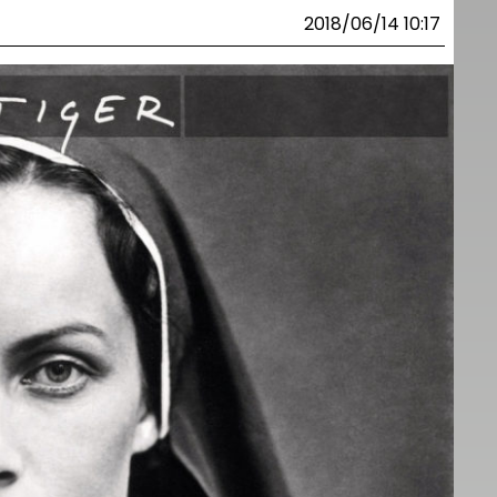
2018/06/14 10:17