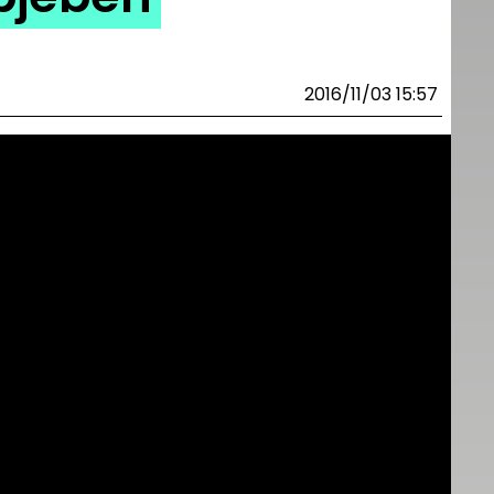
2016/11/03 15:57