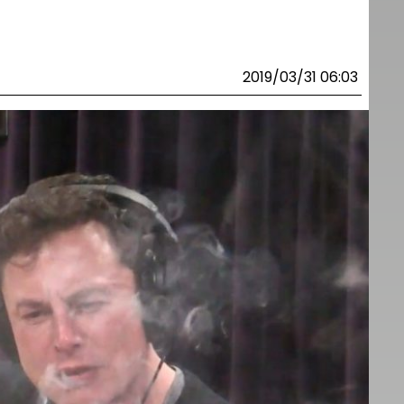
2019/03/31 06:03