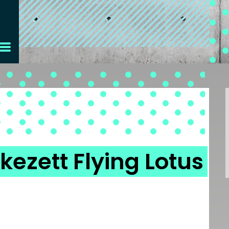
kezett Flying Lotus