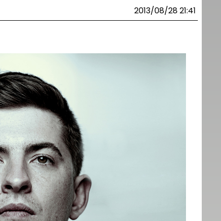
2013/08/28 21:41