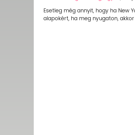
Esetleg még annyit, hogy ha New Y
alapokért, ha meg nyugaton, akkor