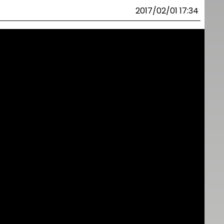
2017/02/01 17:34