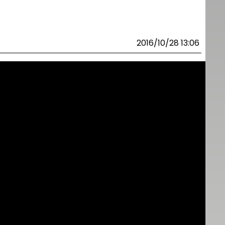
2016/10/28 13:06